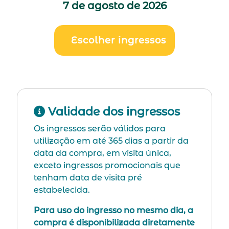
7 de agosto de 2026
Escolher ingressos
Validade dos ingressos
Os ingressos serão válidos para
utilização em até 365 dias a partir da
data da compra, em visita única,
exceto ingressos promocionais que
tenham data de visita pré
estabelecida.
Para uso do ingresso no mesmo dia, a
compra é disponibilizada diretamente