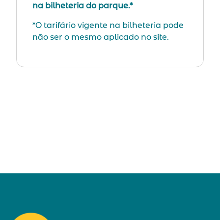
na bilheteria do parque.*
*O tarifário vigente na bilheteria pode
não ser o mesmo aplicado no site.